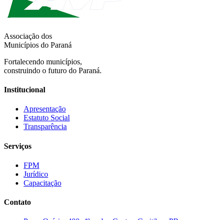
Associação dos
Municípios do Paraná
Fortalecendo municípios,
construindo o futuro do Paraná.
Institucional
Apresentação
Estatuto Social
Transparência
Serviços
FPM
Jurídico
Capacitação
Contato