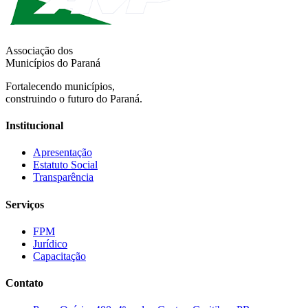
Associação dos
Municípios do Paraná
Fortalecendo municípios,
construindo o futuro do Paraná.
Institucional
Apresentação
Estatuto Social
Transparência
Serviços
FPM
Jurídico
Capacitação
Contato