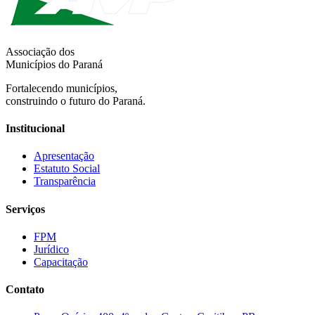
Associação dos
Municípios do Paraná
Fortalecendo municípios,
construindo o futuro do Paraná.
Institucional
Apresentação
Estatuto Social
Transparência
Serviços
FPM
Jurídico
Capacitação
Contato