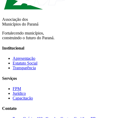
Associação dos
Municípios do Paraná
Fortalecendo municípios,
construindo o futuro do Paraná.
Institucional
Apresentação
Estatuto Social
Transparência
Serviços
FPM
Jurídico
Capacitação
Contato