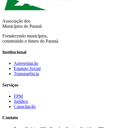
Associação dos
Municípios do Paraná
Fortalecendo municípios,
construindo o futuro do Paraná.
Institucional
Apresentação
Estatuto Social
Transparência
Serviços
FPM
Jurídico
Capacitação
Contato