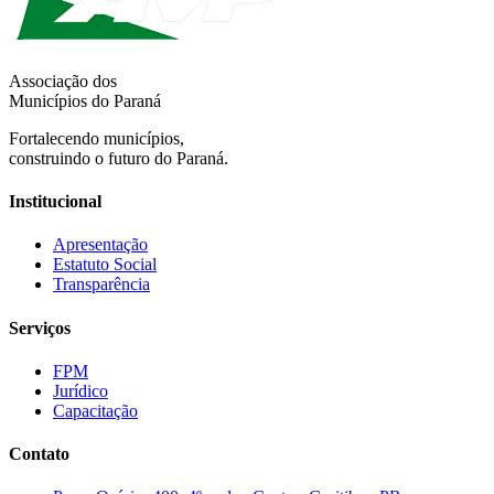
Associação dos
Municípios do Paraná
Fortalecendo municípios,
construindo o futuro do Paraná.
Institucional
Apresentação
Estatuto Social
Transparência
Serviços
FPM
Jurídico
Capacitação
Contato