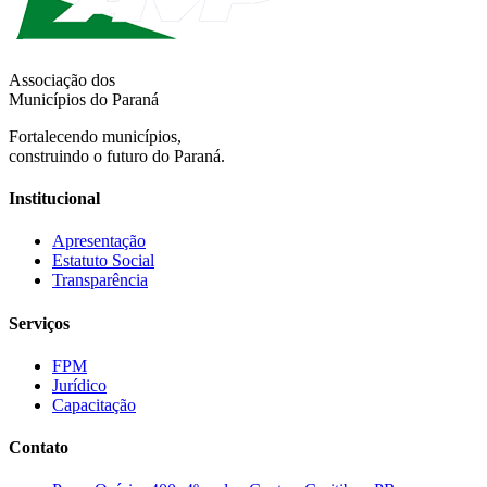
Associação dos
Municípios do Paraná
Fortalecendo municípios,
construindo o futuro do Paraná.
Institucional
Apresentação
Estatuto Social
Transparência
Serviços
FPM
Jurídico
Capacitação
Contato