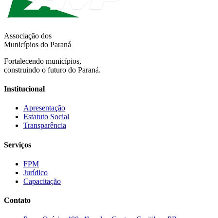
Associação dos
Municípios do Paraná
Fortalecendo municípios,
construindo o futuro do Paraná.
Institucional
Apresentação
Estatuto Social
Transparência
Serviços
FPM
Jurídico
Capacitação
Contato