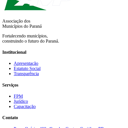
Associação dos
Municípios do Paraná
Fortalecendo municípios,
construindo o futuro do Paraná.
Institucional
Apresentação
Estatuto Social
Transparência
Serviços
FPM
Jurídico
Capacitação
Contato