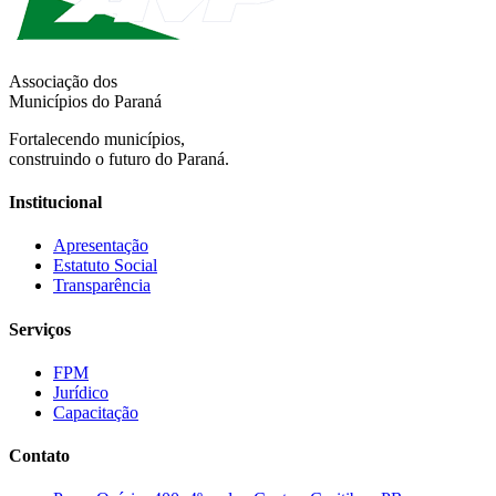
Associação dos
Municípios do Paraná
Fortalecendo municípios,
construindo o futuro do Paraná.
Institucional
Apresentação
Estatuto Social
Transparência
Serviços
FPM
Jurídico
Capacitação
Contato