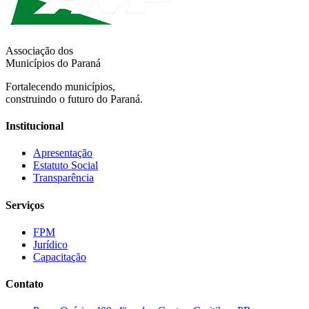
Associação dos
Municípios do Paraná
Fortalecendo municípios,
construindo o futuro do Paraná.
Institucional
Apresentação
Estatuto Social
Transparência
Serviços
FPM
Jurídico
Capacitação
Contato