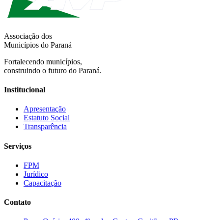
Associação dos
Municípios do Paraná
Fortalecendo municípios,
construindo o futuro do Paraná.
Institucional
Apresentação
Estatuto Social
Transparência
Serviços
FPM
Jurídico
Capacitação
Contato