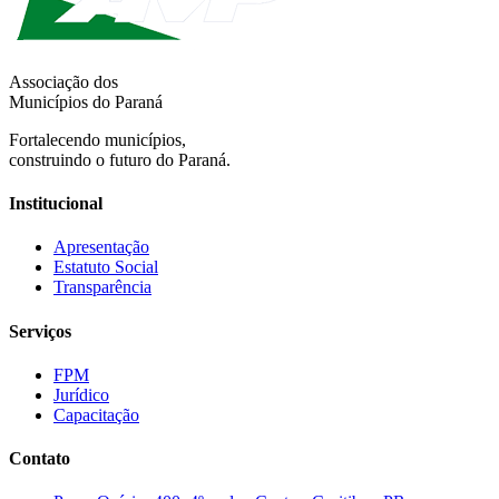
Associação dos
Municípios do Paraná
Fortalecendo municípios,
construindo o futuro do Paraná.
Institucional
Apresentação
Estatuto Social
Transparência
Serviços
FPM
Jurídico
Capacitação
Contato