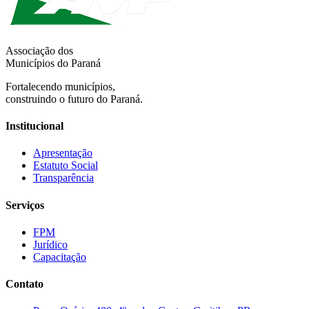
Associação dos
Municípios do Paraná
Fortalecendo municípios,
construindo o futuro do Paraná.
Institucional
Apresentação
Estatuto Social
Transparência
Serviços
FPM
Jurídico
Capacitação
Contato