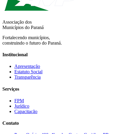
Associação dos
Municípios do Paraná
Fortalecendo municípios,
construindo o futuro do Paraná.
Institucional
Apresentação
Estatuto Social
Transparência
Serviços
FPM
Jurídico
Capacitação
Contato