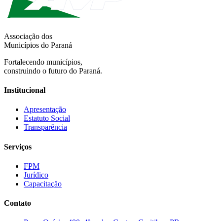
Associação dos
Municípios do Paraná
Fortalecendo municípios,
construindo o futuro do Paraná.
Institucional
Apresentação
Estatuto Social
Transparência
Serviços
FPM
Jurídico
Capacitação
Contato