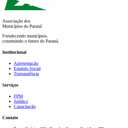
Associação dos
Municípios do Paraná
Fortalecendo municípios,
construindo o futuro do Paraná.
Institucional
Apresentação
Estatuto Social
Transparência
Serviços
FPM
Jurídico
Capacitação
Contato