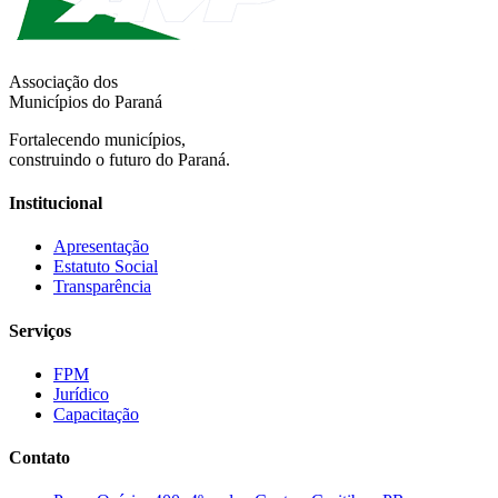
Associação dos
Municípios do Paraná
Fortalecendo municípios,
construindo o futuro do Paraná.
Institucional
Apresentação
Estatuto Social
Transparência
Serviços
FPM
Jurídico
Capacitação
Contato