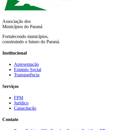
Associação dos
Municípios do Paraná
Fortalecendo municípios,
construindo o futuro do Paraná.
Institucional
Apresentação
Estatuto Social
Transparência
Serviços
FPM
Jurídico
Capacitação
Contato