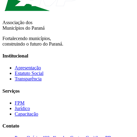
Associação dos
Municípios do Paraná
Fortalecendo municípios,
construindo o futuro do Paraná.
Institucional
Apresentação
Estatuto Social
Transparência
Serviços
FPM
Jurídico
Capacitação
Contato