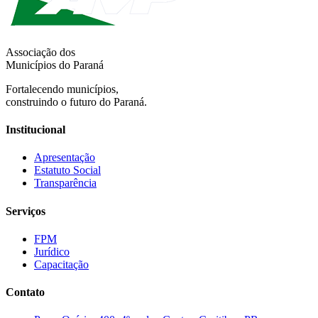
Associação dos
Municípios do Paraná
Fortalecendo municípios,
construindo o futuro do Paraná.
Institucional
Apresentação
Estatuto Social
Transparência
Serviços
FPM
Jurídico
Capacitação
Contato