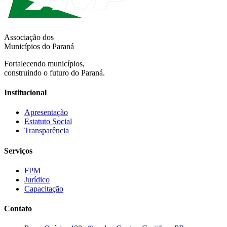
Associação dos
Municípios do Paraná
Fortalecendo municípios,
construindo o futuro do Paraná.
Institucional
Apresentação
Estatuto Social
Transparência
Serviços
FPM
Jurídico
Capacitação
Contato