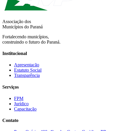
Associação dos
Municípios do Paraná
Fortalecendo municípios,
construindo o futuro do Paraná.
Institucional
Apresentação
Estatuto Social
Transparência
Serviços
FPM
Jurídico
Capacitação
Contato