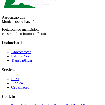
Associação dos
Municípios do Paraná
Fortalecendo municípios,
construindo o futuro do Paraná.
Institucional
Apresentação
Estatuto Social
Transparência
Serviços
FPM
Jurídico
Capacitação
Contato