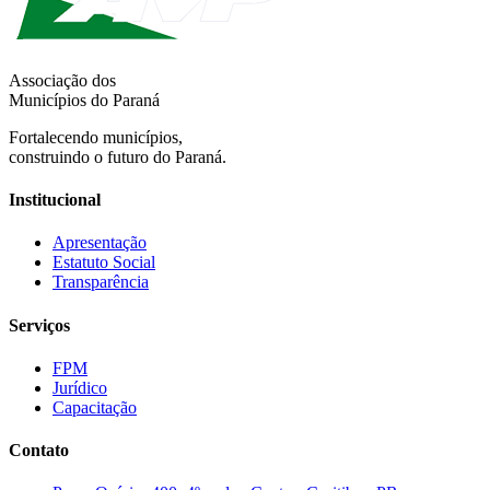
Associação dos
Municípios do Paraná
Fortalecendo municípios,
construindo o futuro do Paraná.
Institucional
Apresentação
Estatuto Social
Transparência
Serviços
FPM
Jurídico
Capacitação
Contato