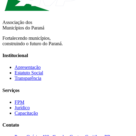
Associação dos
Municípios do Paraná
Fortalecendo municípios,
construindo o futuro do Paraná.
Institucional
Apresentação
Estatuto Social
Transparência
Serviços
FPM
Jurídico
Capacitação
Contato