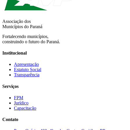
Associação dos
Municípios do Paraná
Fortalecendo municípios,
construindo o futuro do Paraná.
Institucional
Apresentação
Estatuto Social
Transparência
Serviços
FPM
Jurídico
Capacitação
Contato