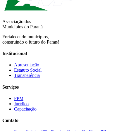
Associação dos
Municípios do Paraná
Fortalecendo municípios,
construindo o futuro do Paraná.
Institucional
Apresentação
Estatuto Social
Transparência
Serviços
FPM
Jurídico
Capacitação
Contato