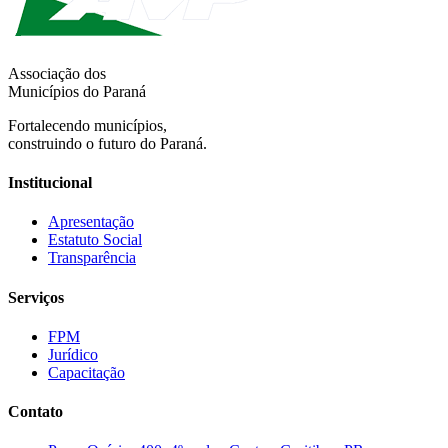
Associação dos
Municípios do Paraná
Fortalecendo municípios,
construindo o futuro do Paraná.
Institucional
Apresentação
Estatuto Social
Transparência
Serviços
FPM
Jurídico
Capacitação
Contato