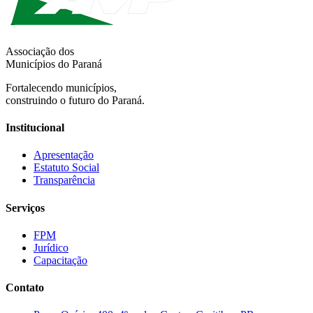
Associação dos
Municípios do Paraná
Fortalecendo municípios,
construindo o futuro do Paraná.
Institucional
Apresentação
Estatuto Social
Transparência
Serviços
FPM
Jurídico
Capacitação
Contato