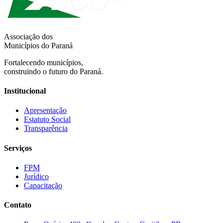
Associação dos
Municípios do Paraná
Fortalecendo municípios,
construindo o futuro do Paraná.
Institucional
Apresentação
Estatuto Social
Transparência
Serviços
FPM
Jurídico
Capacitação
Contato