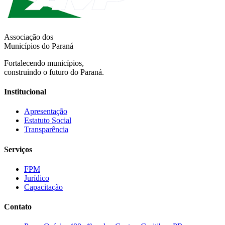
Associação dos
Municípios do Paraná
Fortalecendo municípios,
construindo o futuro do Paraná.
Institucional
Apresentação
Estatuto Social
Transparência
Serviços
FPM
Jurídico
Capacitação
Contato