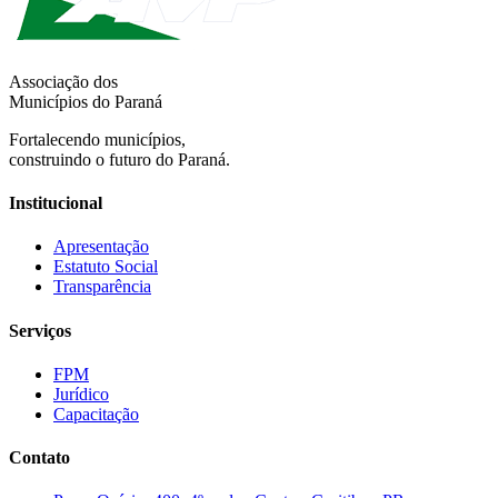
Associação dos
Municípios do Paraná
Fortalecendo municípios,
construindo o futuro do Paraná.
Institucional
Apresentação
Estatuto Social
Transparência
Serviços
FPM
Jurídico
Capacitação
Contato