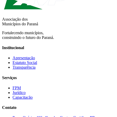
Associação dos
Municípios do Paraná
Fortalecendo municípios,
construindo o futuro do Paraná.
Institucional
Apresentação
Estatuto Social
Transparência
Serviços
FPM
Jurídico
Capacitação
Contato