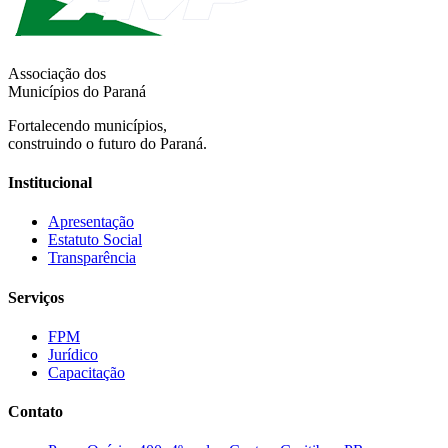
Associação dos
Municípios do Paraná
Fortalecendo municípios,
construindo o futuro do Paraná.
Institucional
Apresentação
Estatuto Social
Transparência
Serviços
FPM
Jurídico
Capacitação
Contato